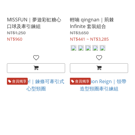
MISSFUN｜夢遊彩虹糖心
輕喃 qingnan｜荊棘
口球及牽引鍊組
Infinite 套裝組合
NT$1,250
NT$3,650
NT$960
NT$441 ~ NT$3,285
會員獨享
會員獨享