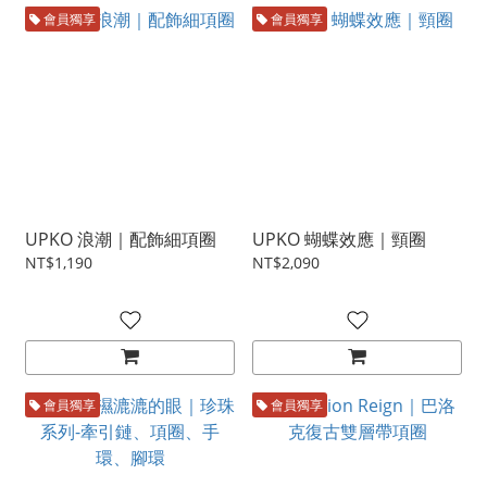
會員獨享
會員獨享
UPKO 浪潮｜配飾細項圈
UPKO 蝴蝶效應｜頸圈
NT$1,190
NT$2,090
會員獨享
會員獨享