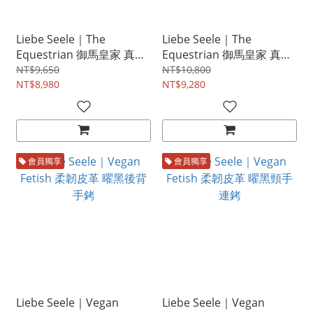
Liebe Seele｜The
Liebe Seele｜The
Equestrian 御馬皇家 真皮
Equestrian 御馬皇家 真皮
牽引項圈
拘束項圈
NT$9,650
NT$10,800
NT$8,980
NT$9,280
會員獨享
會員獨享
Liebe Seele｜Vegan
Liebe Seele｜Vegan