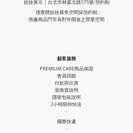
娃娃展示 | 台北市林森北路575號-預約制
「僅實體娃娃展售空間採預約制」
情趣商品門市為對外開放之營業空間
顧客服務
PREMIUM CARE商品保固
會員回饋
付款與出貨
退換貨說明
隱密包裝說明
2小時限時快送
-
國際快遞
-