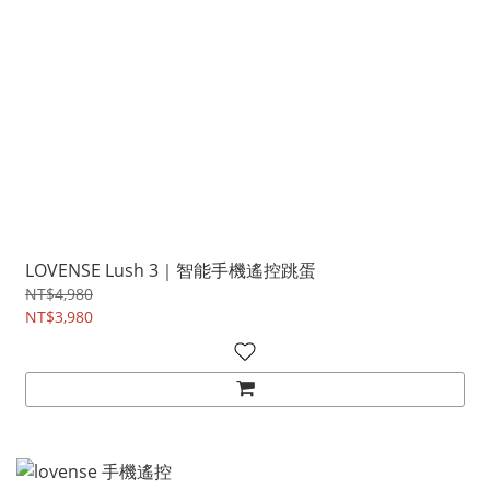
LOVENSE Lush 3｜智能手機遙控跳蛋
NT$4,980
NT$3,980