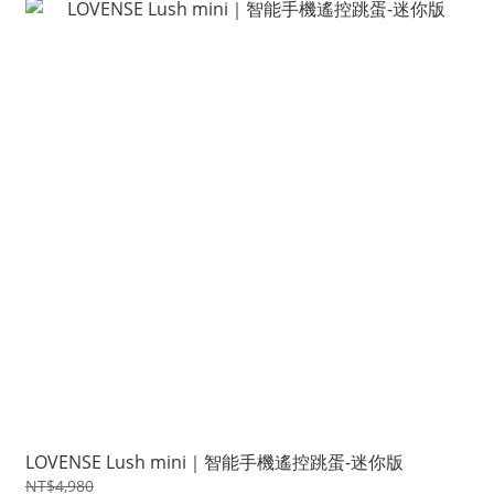
LOVENSE Lush mini｜智能手機遙控跳蛋-迷你版
NT$4,980