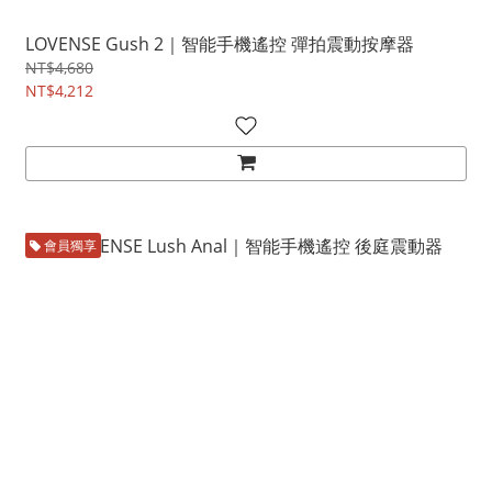
LOVENSE Gush 2｜智能手機遙控 彈拍震動按摩器
NT$4,680
NT$4,212
會員獨享