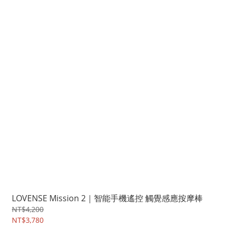
LOVENSE Mission 2｜智能手機遙控 觸覺感應按摩棒
NT$4,200
NT$3,780