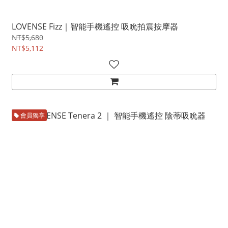
LOVENSE Fizz｜智能手機遙控 吸吮拍震按摩器
NT$5,680
NT$5,112
會員獨享