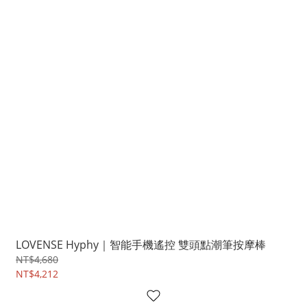
LOVENSE Hyphy｜智能手機遙控 雙頭點潮筆按摩棒
NT$4,680
NT$4,212