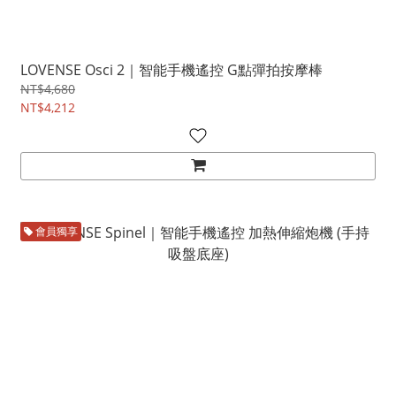
LOVENSE Osci 2｜智能手機遙控 G點彈拍按摩棒
NT$4,680
NT$4,212
會員獨享