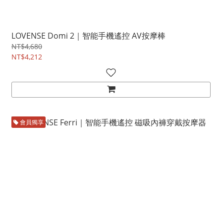
LOVENSE Domi 2｜智能手機遙控 AV按摩棒
NT$4,680
NT$4,212
會員獨享