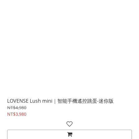
LOVENSE Lush mini｜智能手機遙控跳蛋-迷你版
NT$4,980
NT$3,980