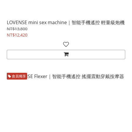
LOVENSE mini sex machine｜智能手機遙控 輕量級炮機
NT$13,800
NT$12,420
會員獨享