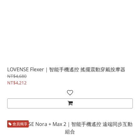
LOVENSE Flexer｜智能手機遙控 搖擺震動穿戴按摩器
NT$4,680
NT$4,212
會員獨享