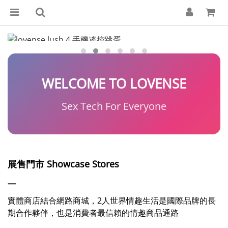
WELCOME TO LOVENSE
Sex Tech For Everyone
展售門市
Showcase Stores
—
實體商店結合網路商城，2人世界情趣生活是國際品牌的長
期合作夥伴，也是消費者最信賴的情趣商品通路