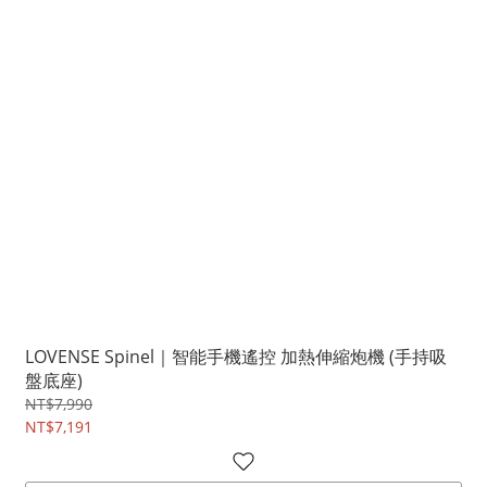
LOVENSE Spinel｜智能手機遙控 加熱伸縮炮機 (手持吸
盤底座)
NT$7,990
NT$7,191