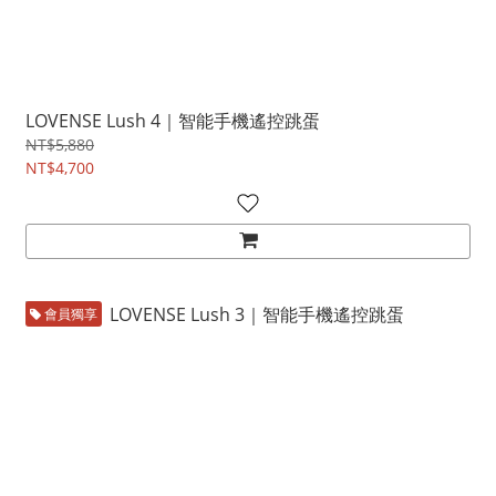
LOVENSE Lush 4｜智能手機遙控跳蛋
NT$5,880
NT$4,700
會員獨享