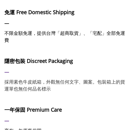
免運
Free Domestic Shipping
—
不限金額免運，提供台灣「超商取貨」、「宅配」全部免運
費
隱密包裝
Discreet Packaging
—
採用素色牛皮紙箱，外觀無任何文字、圖案。包裝箱上的貨
運單也無任何品名標示
一年保固
Premium Care
—