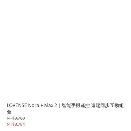
LOVENSE Nora + Max 2｜智能手機遙控 遠端同步互動組
合
NT$9,760
NT$8,784