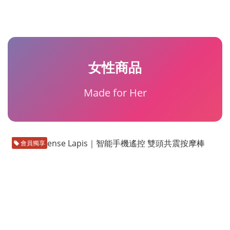
女性商品
Made for Her
會員獨享