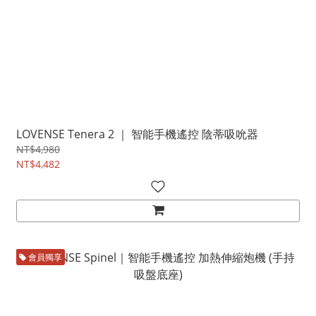
LOVENSE Tenera 2 ｜ 智能手機遙控 陰蒂吸吮器
NT$4,980
NT$4,482
會員獨享