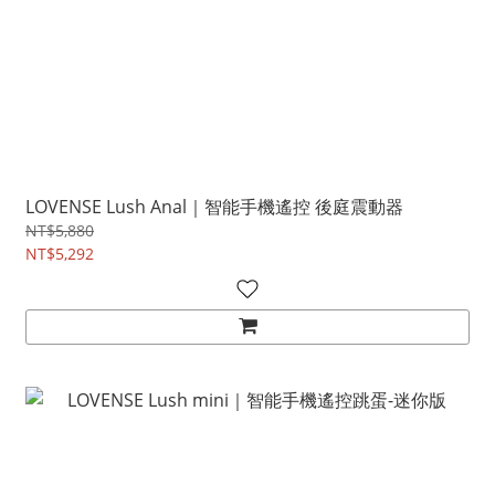
LOVENSE Lush Anal｜智能手機遙控 後庭震動器
NT$5,880
NT$5,292