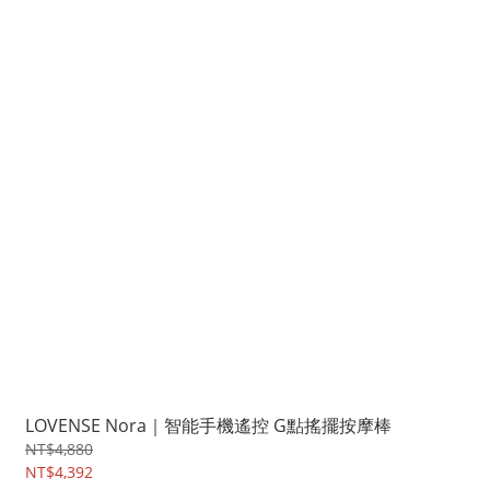
LOVENSE Nora｜智能手機遙控 G點搖擺按摩棒
NT$4,880
NT$4,392