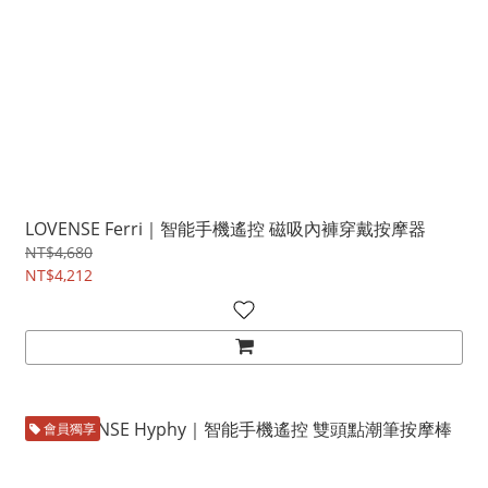
LOVENSE Ferri｜智能手機遙控 磁吸內褲穿戴按摩器
NT$4,680
NT$4,212
會員獨享