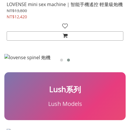
LOVENSE mini sex machine｜智能手機遙控 輕量級炮機
NT$13,800
NT$12,420
Lush系列
Lush Models