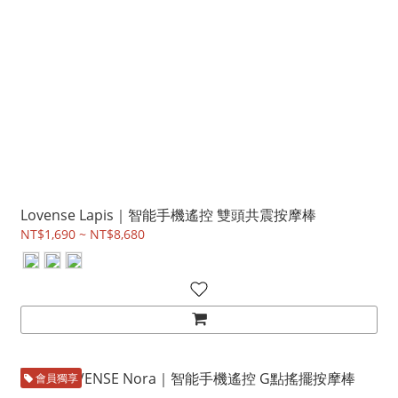
Lovense Lapis｜智能手機遙控 雙頭共震按摩棒
NT$1,690 ~ NT$8,680
會員獨享