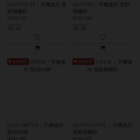
LELO F1S V3｜手機遙控 電
LELO F2S｜手機遙控 電動
動飛機杯
飛機杯
NT$8,720
NT$7,380
會員獨享
會員獨享
LELO SWITCH｜手機遙控
LELO F1S V3 XL｜手機遙控
雙頭AV棒
電動飛機杯
NT$7,380
NT$8,720