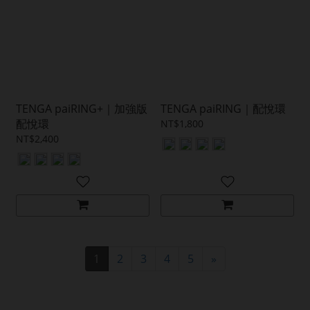
TENGA paiRING+｜加強版
TENGA paiRING｜配悅環
配悅環
NT$1,800
NT$2,400
1
2
3
4
5
»