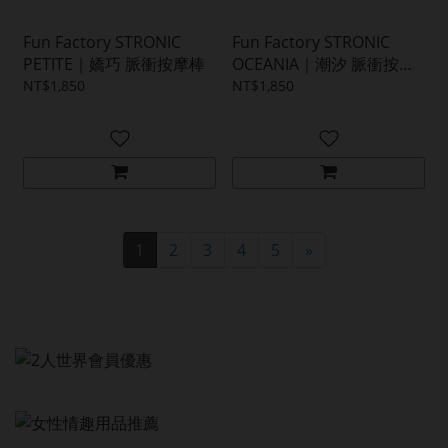
Fun Factory STRONIC
Fun Factory STRONIC
PETITE｜嬌巧 脈衝按摩棒
OCEANIA｜潮汐 脈衝按摩
棒
NT$1,850
NT$1,850
1
2
3
4
5
»