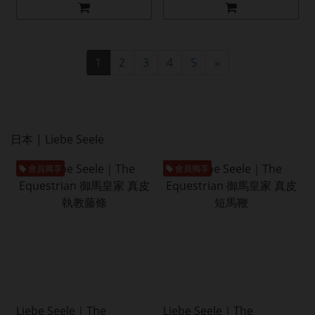
1
2
3
4
5
»
日本 | Liebe Seele
會員獨享
會員獨享
Liebe Seele｜The
Liebe Seele｜The