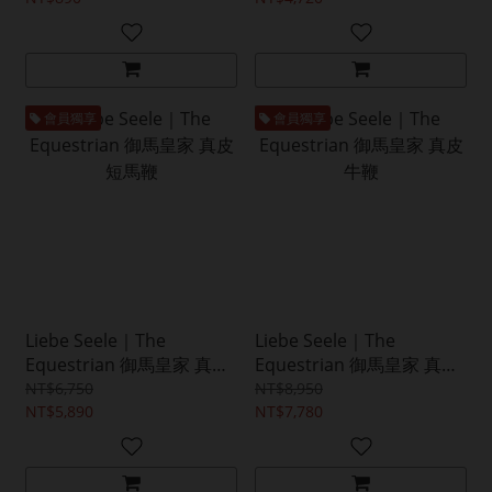
會員獨享
會員獨享
Liebe Seele｜The
Liebe Seele｜The
Equestrian 御馬皇家 真皮
Equestrian 御馬皇家 真皮
短馬鞭
牛鞭
NT$6,750
NT$8,950
NT$5,890
NT$7,780