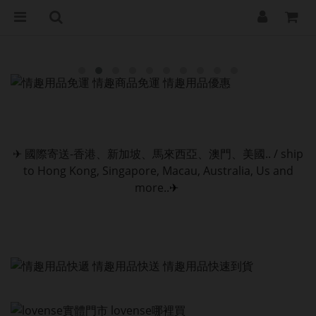
✈
國際寄送-香港、新加坡、馬來西亞、澳門、美國.. / ship
to Hong Kong, Singapore, Macau, Australia, Us and
more..
✈