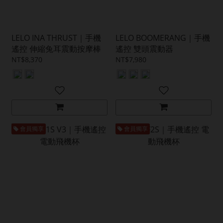
LELO INA THRUST｜手機
LELO BOOMERANG｜手機
遙控 伸縮兔耳震動按摩棒
遙控 雙頭震動器
NT$8,370
NT$7,980
會員獨享
會員獨享