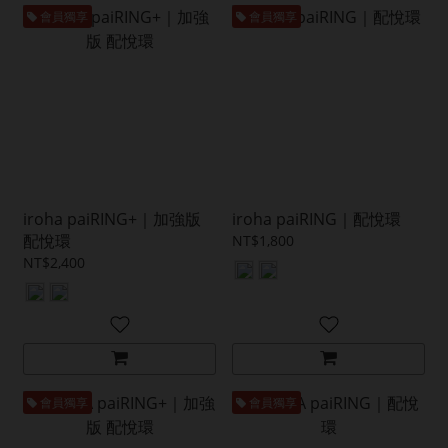
會員獨享
會員獨享
iroha paiRING+｜加強版
iroha paiRING｜配悅環
配悅環
NT$1,800
NT$2,400
會員獨享
會員獨享