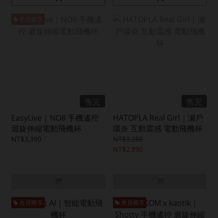
會員獨享
售完
售完
EasyLive｜NO8 手機遙控
HATOPLA Real Girl｜瀬戶
迴旋伸縮電動飛機杯
環奈 互動震感 電動飛機杯
NT$3,390
NT$3,250
NT$2,890
會員獨享
會員獨享