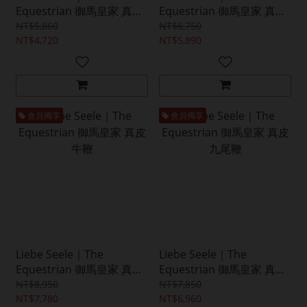
Equestrian 御馬皇家 真皮
Equestrian 御馬皇家 真皮
執教藤條
短馬鞭
NT$5,860
NT$6,750
NT$4,720
NT$5,890
會員獨享
會員獨享
Liebe Seele｜The
Liebe Seele｜The
Equestrian 御馬皇家 真皮
Equestrian 御馬皇家 真皮
牛鞭
九尾鞭
NT$8,950
NT$7,850
NT$7,780
NT$6,960