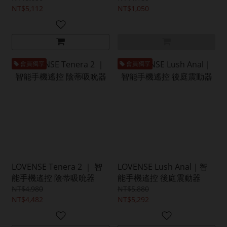
NT$5,112
NT$1,050
會員獨享
會員獨享
LOVENSE Tenera 2 ｜ 智
LOVENSE Lush Anal｜智
能手機遙控 陰蒂吸吮器
能手機遙控 後庭震動器
NT$4,980
NT$5,880
NT$4,482
NT$5,292