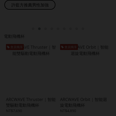
許藍方推薦男性加強
電動飛機杯
會員獨享
會員獨享
ARCWAVE Thruster｜智能
ARCWAVE Orbit｜智能迴
雙驅動電動飛機杯
旋電動飛機杯
NT$7,690
NT$4,890