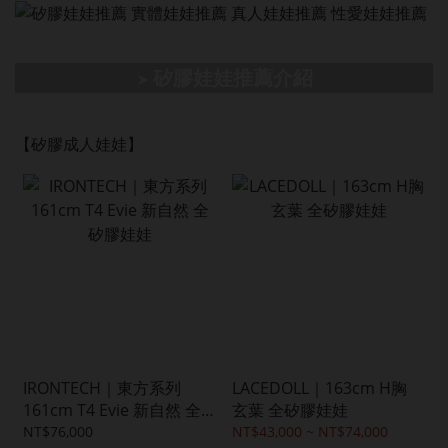
矽膠娃娃推薦介紹
➤
【矽膠成人娃娃】
IRONTECH｜東方系列
LACEDOLL｜163cm H胸
161cm T4 Evie 新自然 全
玄葉 全矽膠娃娃
矽膠娃娃
NT$76,000
NT$43,000 ~ NT$74,000