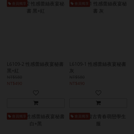
會員獨享
會員獨享
L6109-2 性感蕾絲夜宴秘書
L6109-1 性感蕾絲夜宴秘書
黑+紅
灰
NT$580
NT$580
NT$490
NT$490
會員獨享
會員獨享