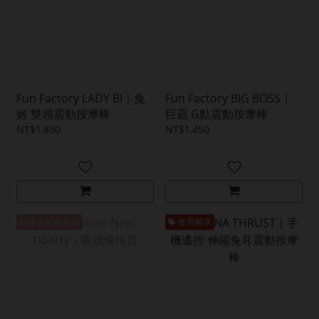
Fun Factory LADY BI｜兔
Fun Factory BIG BOSS｜
姬 雙感震動按摩棒
巨霸 G點震動按摩棒
NT$1,850
NT$1,450
渡邊直美聯名款
會員獨享