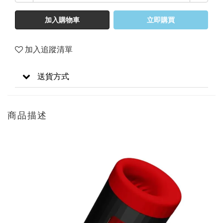
加入購物車
立即購買
加入追蹤清單
送貨方式
商品描述