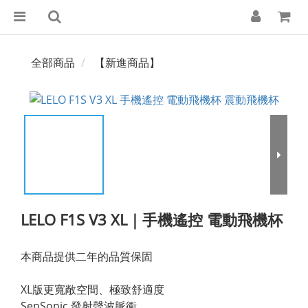
全部商品
【新進商品】
LELO F1S V3 XL｜手機遙控 電動飛機杯
本商品提供二年的品質保固
XL版更寬敞空間、極致舒適度
SenSonic 發射聲波脈衝