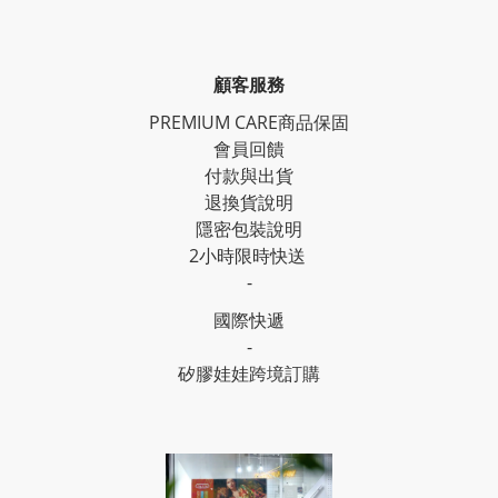
顧客服務
PREMIUM CARE商品保固
會員回饋
付款與出貨
退換貨說明
隱密包裝說明
2小時限時快送
-
國際快遞
-
矽膠娃娃跨境訂購