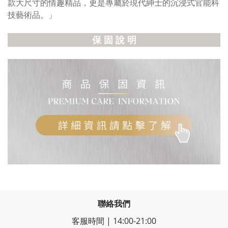
款大尺寸的情趣精品，更是專屬於現代紳士的沉浸式官能科
技藝術品。」
保 固 說 明
聯絡我們
客服時間 | 14:00-21:00