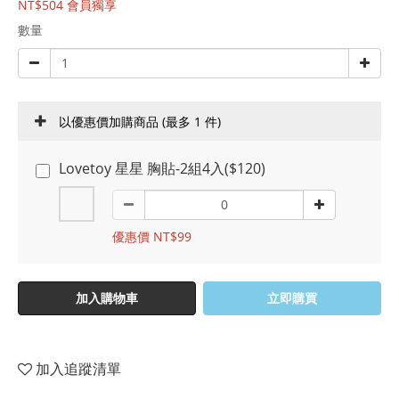
NT$504
會員獨享
數量
以優惠價加購商品
(最多 1 件)
Lovetoy 星星 胸貼-2組4入($120)
優惠價 NT$99
加入購物車
立即購買
加入追蹤清單