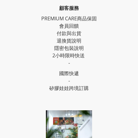
顧客服務
PREMIUM CARE商品保固
會員回饋
付款與出貨
退換貨說明
隱密包裝說明
2小時限時快送
-
國際快遞
-
矽膠娃娃跨境訂購