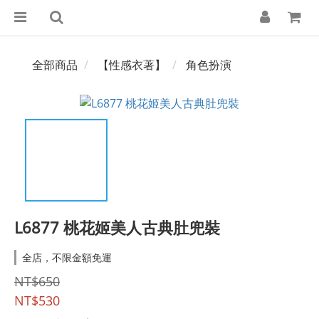
全部商品
【性感衣著】
角色扮演
L6877 桃花姬美人古典肚兜裝
全店，不限金額免運
NT$650
NT$530