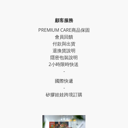
顧客服務
PREMIUM CARE商品保固
會員回饋
付款與出貨
退換貨說明
隱密包裝說明
2小時限時快送
-
國際快遞
-
矽膠娃娃跨境訂購