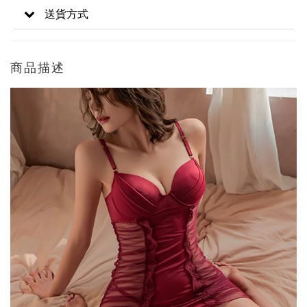
送貨方式
商品描述