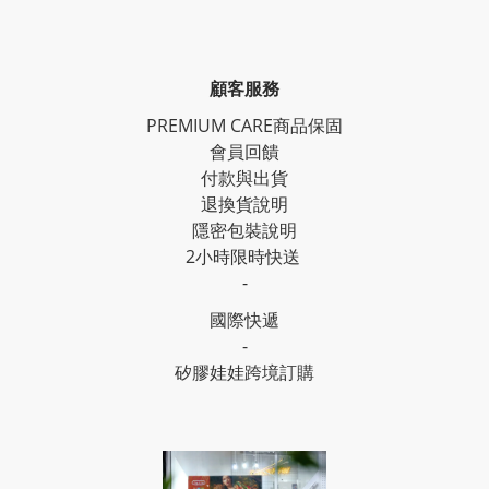
顧客服務
PREMIUM CARE商品保固
會員回饋
付款與出貨
退換貨說明
隱密包裝說明
2小時限時快送
-
國際快遞
-
矽膠娃娃跨境訂購