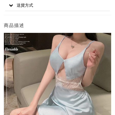
送貨方式
商品描述