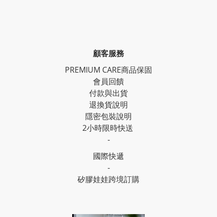
顧客服務
PREMIUM CARE商品保固
會員回饋
付款與出貨
退換貨說明
隱密包裝說明
2小時限時快送
-
國際快遞
-
矽膠娃娃跨境訂購