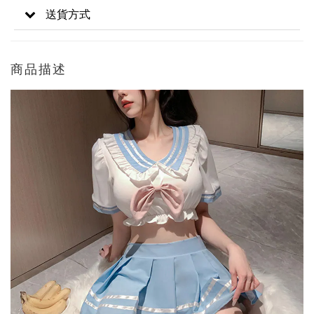
送貨方式
商品描述