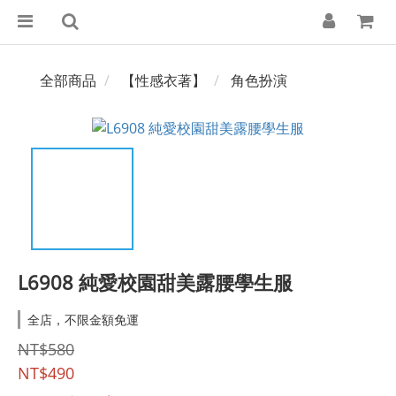
全部商品
【性感衣著】
角色扮演
L6908 純愛校園甜美露腰學生服
全店，不限金額免運
NT$580
NT$490