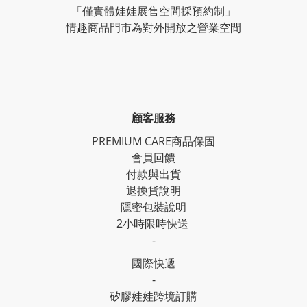
「僅實體娃娃展售空間採預約制」
情趣商品門市為對外開放之營業空間
顧客服務
PREMIUM CARE商品保固
會員回饋
付款與出貨
退換貨說明
隱密包裝說明
2小時限時快送
-
國際快遞
-
矽膠娃娃跨境訂購