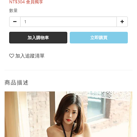
NT$304
會員獨享
數量
加入購物車
立即購買
加入追蹤清單
商品描述