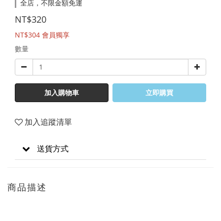
全店，不限金額免運
NT$320
NT$304
會員獨享
數量
加入購物車
立即購買
加入追蹤清單
送貨方式
商品描述