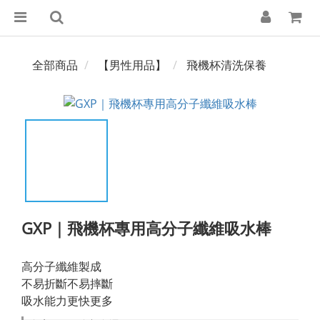
全部商品
【男性用品】
飛機杯清洗保養
GXP｜飛機杯專用高分子纖維吸水棒
高分子纖維製成
不易折斷不易摔斷
吸水能力更快更多