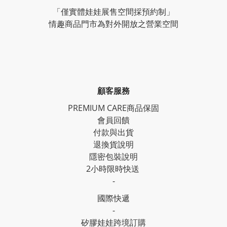
「僅實體娃娃展售空間採預約制」
情趣商品門市為對外開放之營業空間
顧客服務
PREMIUM CARE商品保固
會員回饋
付款與出貨
退換貨說明
隱密包裝說明
2小時限時快送
-
國際快遞
-
矽膠娃娃跨境訂購