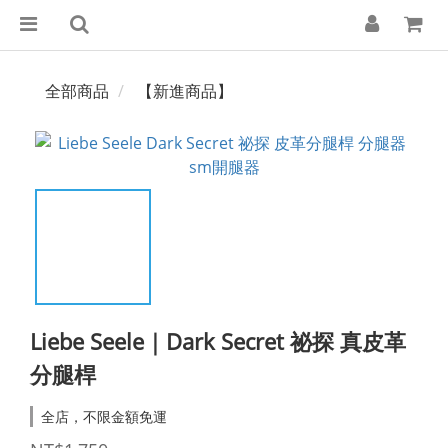
全部商品
【新進商品】
Liebe Seele｜Dark Secret 祕探 真皮革
分腿桿
全店，不限金額免運