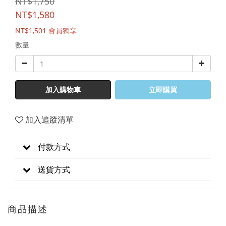
NT$1,750
NT$1,580
NT$1,501
會員獨享
數量
加入購物車
立即購買
加入追蹤清單
付款方式
送貨方式
商品描述