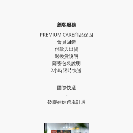
顧客服務
PREMIUM CARE商品保固
會員回饋
付款與出貨
退換貨說明
隱密包裝說明
2小時限時快送
-
國際快遞
-
矽膠娃娃跨境訂購