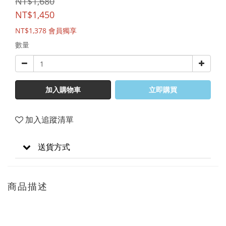
NT$1,680
NT$1,450
NT$1,378
會員獨享
數量
加入購物車
立即購買
加入追蹤清單
送貨方式
商品描述