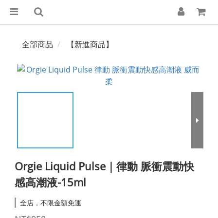
全部商品
【新進商品】
Orgie Liquid Pulse｜律動 脈衝震動快
感高潮液-15ml
全店，不限金額免運