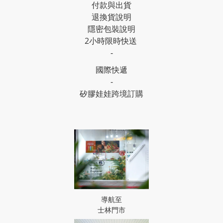
付款與出貨
退換貨說明
隱密包裝說明
2小時限時快送
-
國際快遞
-
矽膠娃娃跨境訂購
導航至
士林門市