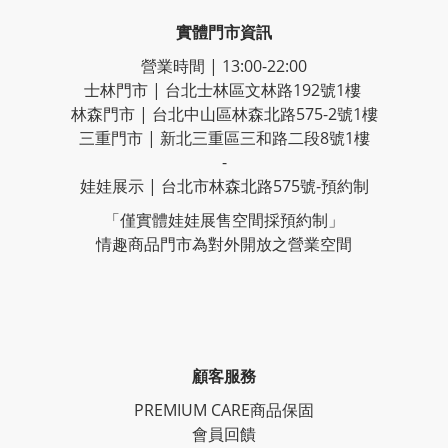
實體門市資訊
營業時間 | 13:00-22:00
士林門市 | 台北士林區文林路192號1樓
林森門市 | 台北中山區林森北路575-2號1樓
三重門市 | 新北三重區三和路二段8號1樓
-
娃娃展示 | 台北市林森北路575號-預約制
「僅實體娃娃展售空間採預約制」
情趣商品門市為對外開放之營業空間
顧客服務
PREMIUM CARE商品保固
會員回饋