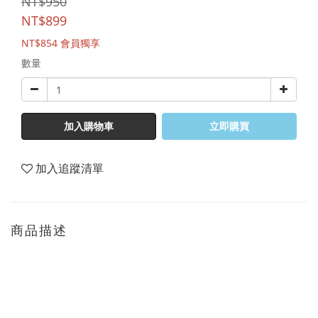
NT$950
NT$899
NT$854
會員獨享
數量
加入購物車
立即購買
加入追蹤清單
商品描述