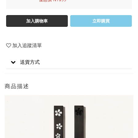
加入購物車
立即購買
加入追蹤清單
送貨方式
商品描述