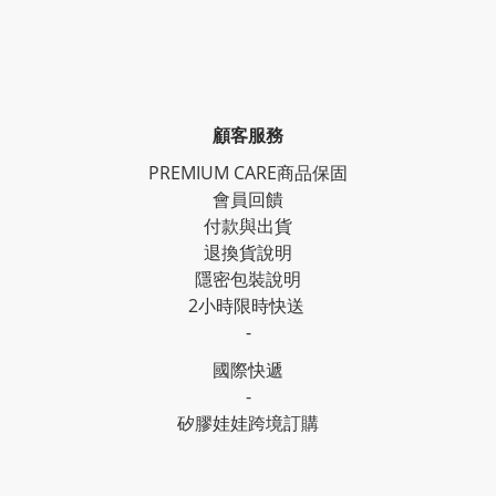
顧客服務
PREMIUM CARE商品保固
會員回饋
付款與出貨
退換貨說明
隱密包裝說明
2小時限時快送
-
國際快遞
-
矽膠娃娃跨境訂購