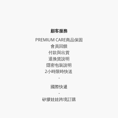
顧客服務
PREMIUM CARE商品保固
會員回饋
付款與出貨
退換貨說明
隱密包裝說明
2小時限時快送
-
國際快遞
-
矽膠娃娃跨境訂購