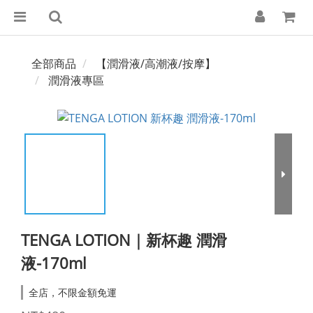
全部商品
【潤滑液/高潮液/按摩】
潤滑液專區
TENGA LOTION｜新杯趣 潤滑
液-170ml
全店，不限金額免運