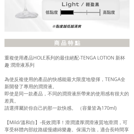
商 品 特 點
重複使用產品HOLE系列的最佳絕配-TENGA LOTION 新杯
趣 潤滑液系列
為使反複使用的產品的快感能最大限度地發揮，TENGA全
新開發了專用的潤滑液。
即使是同一款產品，不同的潤滑液所帶來的使用感有很大的
差異。
請選擇屬於你自己的那一款快感。 （容量皆為170ml)
【Mild/溫和白】-長效潤澤！滑潤濃厚潤滑液質地滑潤，可
享受杯體內部紋路緩慢纏綿樂趣。保濕力強，適合長時間享