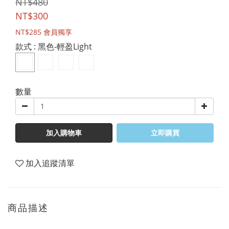
NT$480
NT$300
NT$285
會員獨享
款式
: 黑色-輕盈Light
數量
加入購物車
立即購買
加入追蹤清單
商品描述