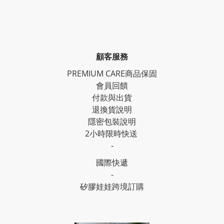
顧客服務
PREMIUM CARE商品保固
會員回饋
付款與出貨
退換貨說明
隱密包裝說明
2小時限時快送
-
國際快遞
-
矽膠娃娃跨境訂購