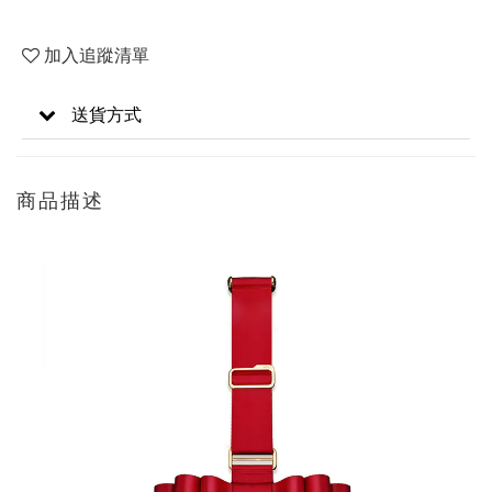
加入追蹤清單
送貨方式
商品描述