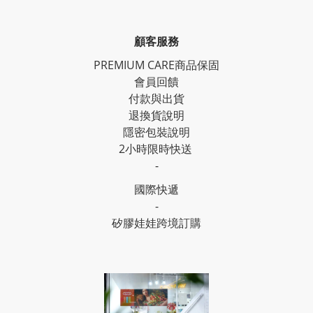
顧客服務
PREMIUM CARE商品保固
會員回饋
付款與出貨
退換貨說明
隱密包裝說明
2小時限時快送
-
國際快遞
-
矽膠娃娃跨境訂購