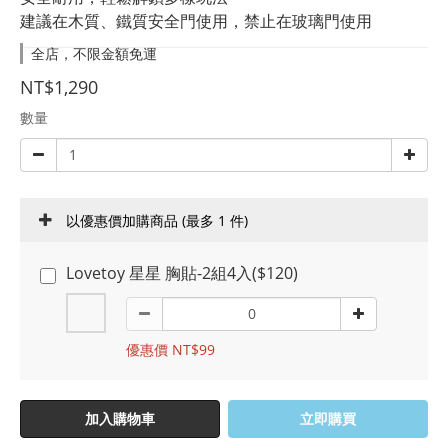
建議在木質、鐵質安全門使用，禁止在玻璃門使用
全店，不限金額免運
NT$1,290
數量
以優惠價加購商品
(最多 1 件)
Lovetoy 星星 胸貼-2組4入($120)
優惠價 NT$99
加入購物車
立即購買