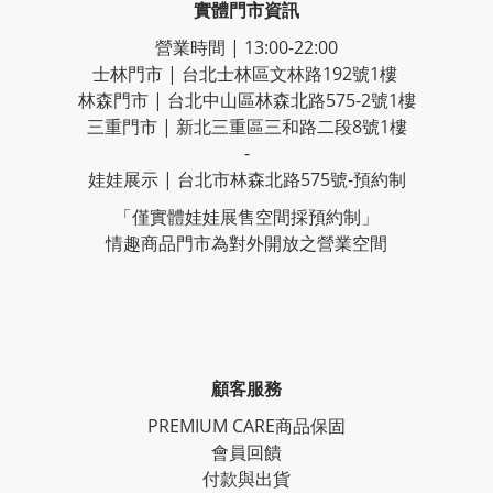
實體門市資訊
營業時間 | 13:00-22:00
士林門市 | 台北士林區文林路192號1樓
林森門市 | 台北中山區林森北路575-2號1樓
三重門市 | 新北三重區三和路二段8號1樓
-
娃娃展示 | 台北市林森北路575號-預約制
「僅實體娃娃展售空間採預約制」
情趣商品門市為對外開放之營業空間
顧客服務
PREMIUM CARE商品保固
會員回饋
付款與出貨