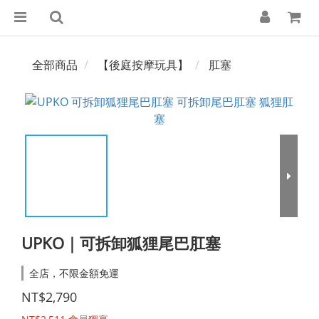
全部商品
【後庭按摩玩具】
肛塞
UPKO｜可拆卸狐狸尾巴肛塞
全店，不限金額免運
NT$2,790