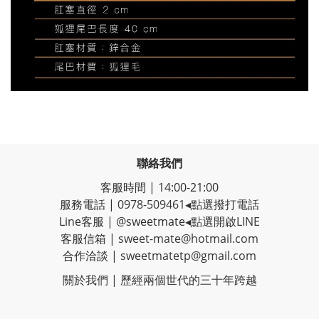
聯絡我們
客服時間 | 14:00-21:00
服務電話 |
0978-509461
◂點選撥打電話
Line客服
|
@sweetmate
◂點選開啟LINE
客服信箱 |
sweet-mate@hotmail.com
合作洽談 |
sweetmatetp@gmail.com
關於我們 | 歷經
兩個世代的三十年跨越