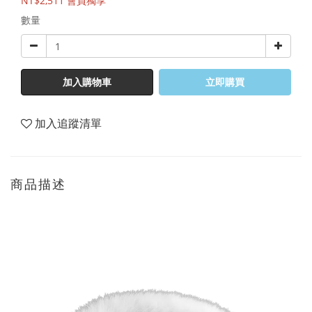
NT$2,511
會員獨享
數量
加入購物車
立即購買
加入追蹤清單
商品描述