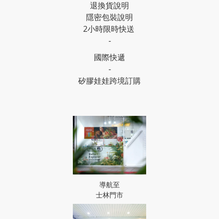
退換貨說明
隱密包裝說明
2小時限時快送
-
國際快遞
-
矽膠娃娃跨境訂購
導航至
士林門市