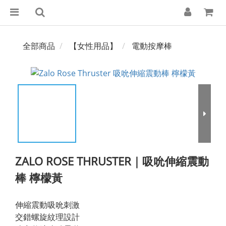
全部商品
【女性用品】
電動按摩棒
ZALO ROSE THRUSTER｜吸吮伸縮震動
棒 檸檬黃
伸縮震動吸吮刺激
交錯螺旋紋理設計