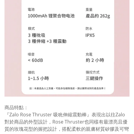
商品特點：
『Zalo Rose Thruster 吸吮伸縮震動棒』表現出以往Zalo
對於商品的外型設計，Rose Thruster也同樣有最漂亮且優
質的玫瑰花型的握把設計，搭配柔軟的親膚材質矽膠及可彎