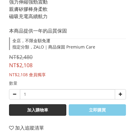
強力伸縮強勁震動
親膚矽膠棒身柔軟
磁吸充電高續航力
本商品提供一年的品質保固
全店，不限金額免運
指定分類，ZALO｜商品保固 Premium Care
NT$2,480
NT$2,108
NT$2,108
會員獨享
數量
加入購物車
立即購買
加入追蹤清單