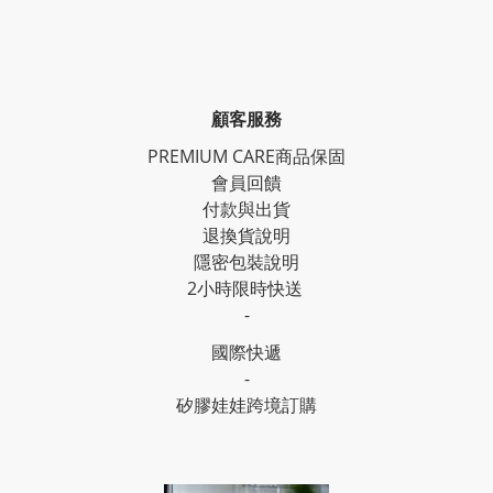
顧客服務
PREMIUM CARE商品保固
會員回饋
付款與出貨
退換貨說明
隱密包裝說明
2小時限時快送
-
國際快遞
-
矽膠娃娃跨境訂購