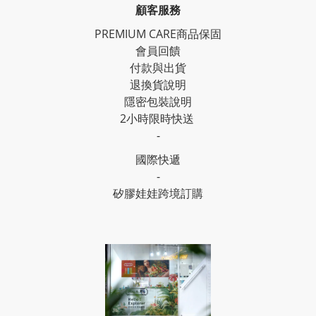
顧客服務
PREMIUM CARE商品保固
會員回饋
付款與出貨
退換貨說明
隱密包裝說明
2小時限時快送
-
國際快遞
-
矽膠娃娃跨境訂購