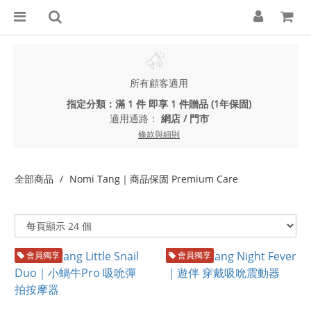
所有顧客適用
指定分類：滿 1 件 即享 1 件贈品 (1年保固)
適用通路：
網店
/
門市
條款與細則
全部商品
Nomi Tang｜商品保固 Premium Care
會員獨享
會員獨享