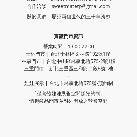
合作洽談 |
sweetmatetp@gmail.com
關於我們 | 歷經
兩個世代的三十年跨越
實體門市資訊
營業時間 | 13:00-22:00
士林門市 | 台北士林區文林路192號1樓
林森門市 | 台北中山區林森北路575-2號1樓
三重門市 | 新北三重區三和路二段8號1樓
-
娃娃展示 | 台北市林森北路575號-預約制
「僅實體娃娃展售空間採預約制」
情趣商品門市為對外開放之營業空間