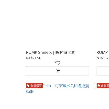
ROMP Shine X｜吸吮愉悅器
ROMP
NT$2,090
NT$1,6
會員獨享
會員