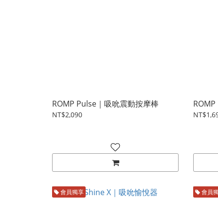
ROMP Pulse｜吸吮震動按摩棒
ROMP
NT$2,090
NT$1,6
會員獨享
會員