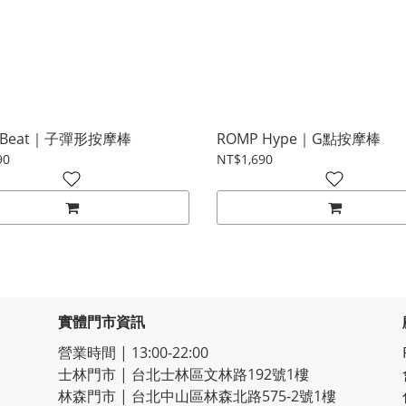
 Beat｜子彈形按摩棒
ROMP Hype｜G點按摩棒
90
NT$1,690
實體門市資訊
營業時間 | 13:00-22:00
士林門市 | 台北士林區文林路192號1樓
林森門市 | 台北中山區林森北路575-2號1樓