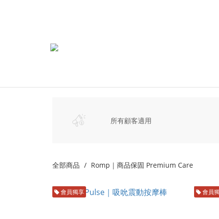
所有顧客適用
全部商品
Romp｜商品保固 Premium Care
會員獨享
會員