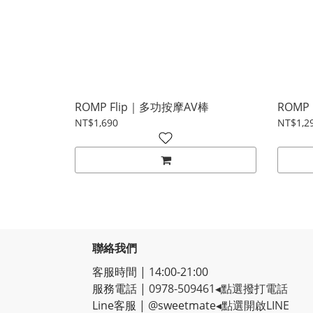
ROMP Flip｜多功按摩AV棒
ROMP
NT$1,690
NT$1,2
聯絡我們
客服時間 | 14:00-21:00
服務電話 |
0978-509461
◂點選撥打電話
Line客服
|
@sweetmate
◂點選開啟LINE