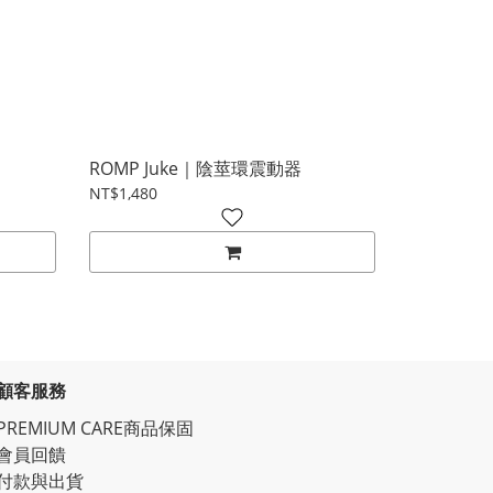
ROMP Juke｜陰莖環震動器
NT$1,480
顧客服務
PREMIUM CARE商品保固
會員回饋
付款與出貨