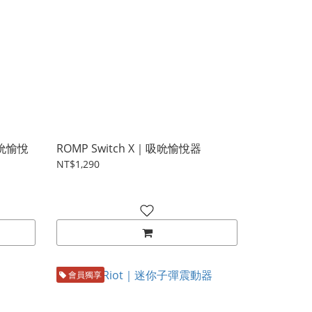
吸吮愉悅
ROMP Switch X｜吸吮愉悅器
NT$1,290
會員獨享