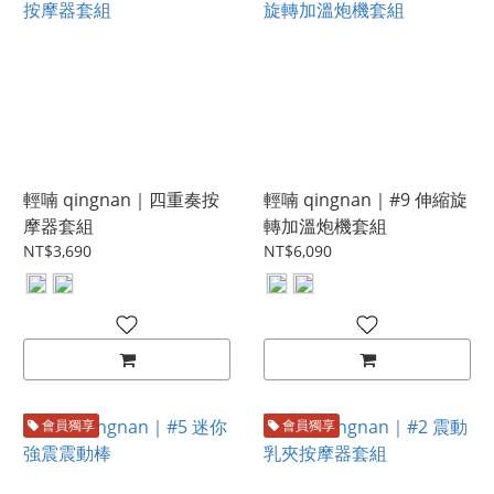
輕喃 qingnan｜四重奏按
輕喃 qingnan｜#9 伸縮旋
摩器套組
轉加溫炮機套組
NT$3,690
NT$6,090
會員獨享
會員獨享