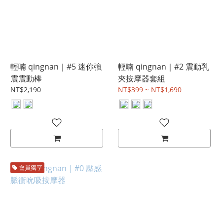
輕喃 qingnan｜#5 迷你強
輕喃 qingnan｜#2 震動乳
震震動棒
夾按摩器套組
NT$2,190
NT$399 ~ NT$1,690
會員獨享