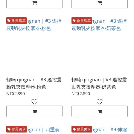
會員獨享
會員獨享
輕喃 qingnan｜#3 遙控震
輕喃 qingnan｜#3 遙控震
動乳夾按摩器-粉色
動乳夾按摩器-奶茶色
NT$2,890
NT$2,890
會員獨享
會員獨享