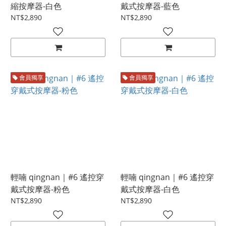
縮按摩器-白色
戴式按摩器-藍色
NT$2,890
NT$2,890
會員獨享
會員獨享
輕喃 qingnan｜#6 遙控穿
輕喃 qingnan｜#6 遙控穿
戴式按摩器-粉色
戴式按摩器-白色
NT$2,890
NT$2,890