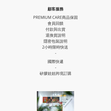
顧客服務
PREMIUM CARE商品保固
會員回饋
付款與出貨
退換貨說明
隱密包裝說明
2小時限時快送
-
國際快遞
-
矽膠娃娃跨境訂購