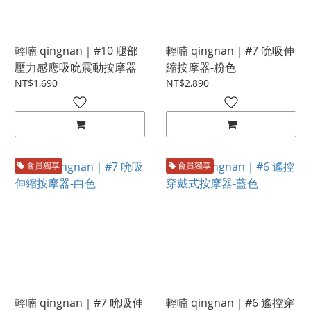
輕喃 qingnan｜#10 腿部
輕喃 qingnan｜#7 吮吸伸
壓力感應吸吮震動按摩器
縮按摩器-粉色
NT$1,690
NT$2,890
會員獨享
會員獨享
輕喃 qingnan｜#7 吮吸伸
輕喃 qingnan｜#6 遙控穿