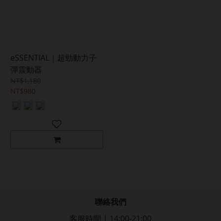
eSSENTIAL｜超勁動力子
彈震動器
NT$1,180
NT$980
聯絡我們
客服時間 | 14:00-21:00