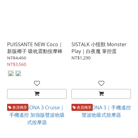
PUISSANTE NEW Coco｜
SISTALK 小怪獸 Monster
新版椰子 吸吮震動按摩棒
Play｜白夜魔 掌控蛋
NT$4,450
NT$1,290
NT$3,560
會員獨享
會員獨享