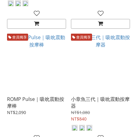
會員獨享
會員獨享
ROMP Pulse｜吸吮震動按
小章魚三代｜吸吮震動按摩
摩棒
器
NT$2,090
NT$1,080
NT$840