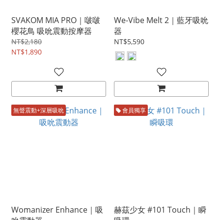
SVAKOM MIA PRO｜啵啵
We-Vibe Melt 2｜藍牙吸吮
櫻花鳥 吸吮震動按摩器
器
NT$2,180
NT$5,590
NT$1,890
無聲震動+深層吸吮
會員獨享
Womanizer Enhance｜吸
赫茲少女 #101 Touch｜瞬