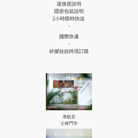
退換貨說明
隱密包裝說明
2小時限時快送
-
國際快遞
-
矽膠娃娃跨境訂購
導航至
士林門市