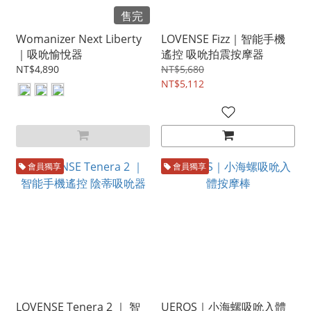
售完
Womanizer Next Liberty
LOVENSE Fizz｜智能手機
｜吸吮愉悅器
遙控 吸吮拍震按摩器
NT$4,890
NT$5,680
NT$5,112
會員獨享
會員獨享
LOVENSE Tenera 2 ｜ 智
UEROS｜小海螺吸吮入體