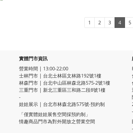
1
2
3
4
5
實體門市資訊
營業時間 | 13:00-22:00
士林門市 | 台北士林區文林路192號1樓
林森門市 | 台北中山區林森北路575-2號1樓
三重門市 | 新北三重區三和路二段8號1樓
-
娃娃展示 | 台北市林森北路575號-預約制
「僅實體娃娃展售空間採預約制」
情趣商品門市為對外開放之營業空間