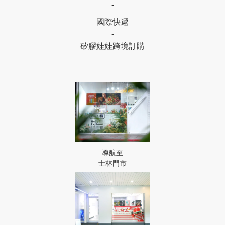
-
國際快遞
-
矽膠娃娃跨境訂購
導航至
士林門市