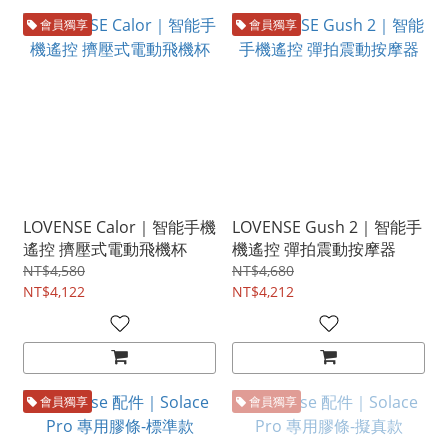
會員獨享
會員獨享
LOVENSE Calor｜智能手機
LOVENSE Gush 2｜智能手
遙控 擠壓式電動飛機杯
機遙控 彈拍震動按摩器
NT$4,580
NT$4,680
NT$4,122
NT$4,212
會員獨享
會員獨享