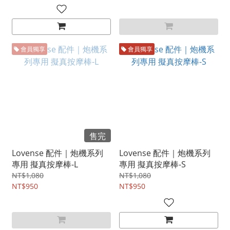
會員獨享
會員獨享
售完
Lovense 配件｜炮機系列
Lovense 配件｜炮機系列
專用 擬真按摩棒-L
專用 擬真按摩棒-S
NT$1,080
NT$1,080
NT$950
NT$950