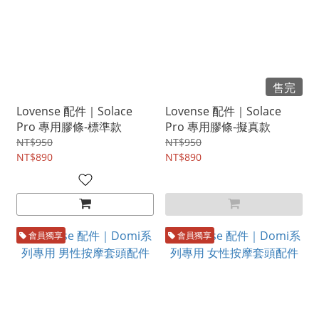
售完
Lovense 配件｜Solace
Lovense 配件｜Solace
Pro 專用膠條-標準款
Pro 專用膠條-擬真款
NT$950
NT$950
NT$890
NT$890
會員獨享
會員獨享