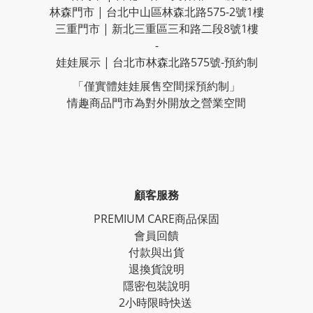
林森門市 | 台北中山區林森北路575-2號1樓
三重門市 | 新北三重區三和路二段8號1樓
-
娃娃展示 | 台北市林森北路575號-預約制
「僅實體娃娃展售空間採預約制」
情趣商品門市為對外開放之營業空間
顧客服務
PREMIUM CARE商品保固
會員回饋
付款與出貨
退換貨說明
隱密包裝說明
2小時限時快送