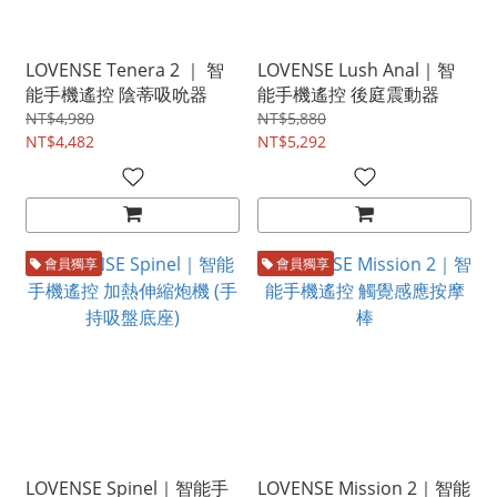
LOVENSE Tenera 2 ｜ 智
LOVENSE Lush Anal｜智
能手機遙控 陰蒂吸吮器
能手機遙控 後庭震動器
NT$4,980
NT$5,880
NT$4,482
NT$5,292
會員獨享
會員獨享
LOVENSE Spinel｜智能手
LOVENSE Mission 2｜智能