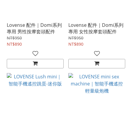
Lovense 配件｜Domi系列
Lovense 配件｜Domi系列
專用 男性按摩套頭配件
專用 女性按摩套頭配件
NT$950
NT$950
NT$890
NT$890