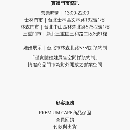
實體門市資訊
營業時間 | 13:00-22:00
士林門市 | 台北士林區文林路192號1樓
林森門市 | 台北中山區林森北路575-2號1樓
三重門市 | 新北三重區三和路二段8號1樓
-
娃娃展示 | 台北市林森北路575號-預約制
「僅實體娃娃展售空間採預約制」
情趣商品門市為對外開放之營業空間
顧客服務
PREMIUM CARE商品保固
會員回饋
付款與出貨