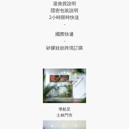
退換貨說明
隱密包裝說明
2小時限時快送
-
國際快遞
-
矽膠娃娃跨境訂購
導航至
士林門市