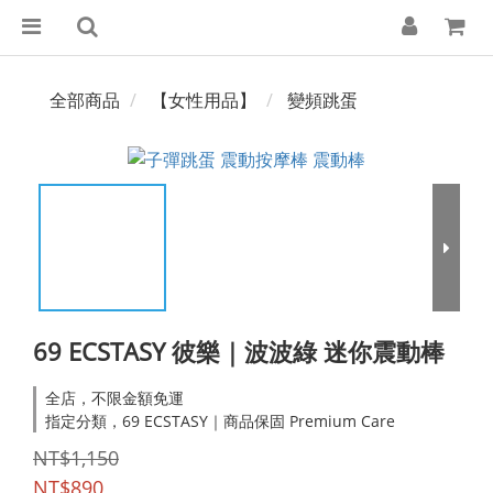
全部商品
【女性用品】
變頻跳蛋
69 ECSTASY 彼樂｜波波綠 迷你震動棒
全店，不限金額免運
指定分類，69 ECSTASY｜商品保固 Premium Care
NT$1,150
NT$890