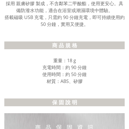
採用 親膚矽膠 製成，不含鄰苯二甲酸酯，使用更安心。具
備防潑水功能，適合在浴室或潮濕環境中體驗。
搭載磁吸 USB 充電，只需約 90 分鐘充電，即可持續使用約
50 分鐘，實用又便捷。
商 品 規 格
重量：18 g
充電時間：約 90 分鐘
使用時間：約 50 分鐘
材質：ABS、矽膠
保 固 說 明