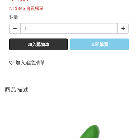
NT$846
會員獨享
數量
加入購物車
立即購買
加入追蹤清單
商品描述