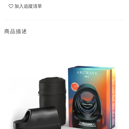
加入追蹤清單
商品描述