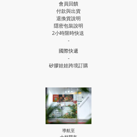
會員回饋
付款與出貨
退換貨說明
隱密包裝說明
2小時限時快送
-
國際快遞
-
矽膠娃娃跨境訂購
導航至
士林門市