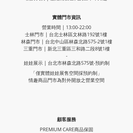
實體門市資訊
營業時間 | 13:00-22:00
士林門市 | 台北士林區文林路192號1樓
林森門市 | 台北中山區林森北路575-2號1樓
三重門市 | 新北三重區三和路二段8號1樓
-
娃娃展示 | 台北市林森北路575號-預約制
「僅實體娃娃展售空間採預約制」
情趣商品門市為對外開放之營業空間
顧客服務
PREMIUM CARE商品保固