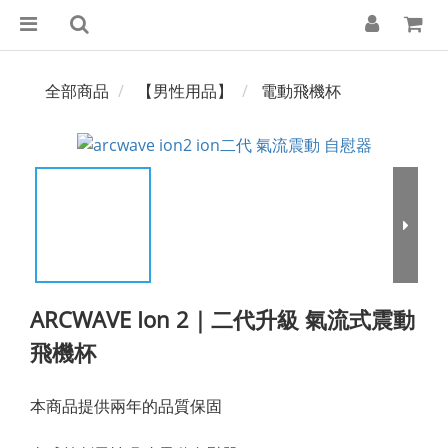
全部商品
【男性用品】
電動飛機杯
ARCWAVE Ion 2｜二代升級 氣流式震動
飛機杯
本商品提供兩年的品質保固