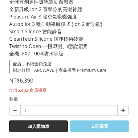
全球首創男性吸吮震動自慰器
全新升級 Ion 2 直擊你的高潮神經
Pleasure Air 8 段空氣吸啜強度
Autopilot 3 種自動導航模式 (Ion 2 新功能)
Smart Silence 智能靜音
CleanTech Silicone 潔淨技術矽膠
Twist to Open 一扭即開、輕鬆清潔
全機 IPX7 100%防水等級
全店，不限金額免運
指定分類，ARCWAVE｜商品保固 Premium Care
NT$6,390
NT$5,432
會員獨享
數量
加入購物車
立即購買