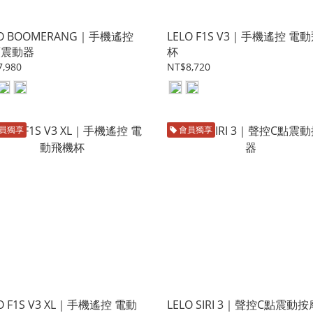
LO BOOMERANG｜手機遙控
LELO F1S V3｜手機遙控 電
頭震動器
杯
,980
NT$8,720
員獨享
會員獨享
O F1S V3 XL｜手機遙控 電動
LELO SIRI 3｜聲控C點震動