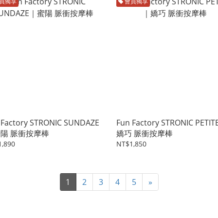
員獨享
會員獨享
 Factory STRONIC SUNDAZE
Fun Factory STRONIC PETI
陽 脈衝按摩棒
嬌巧 脈衝按摩棒
,890
NT$1,850
1
2
3
4
5
»