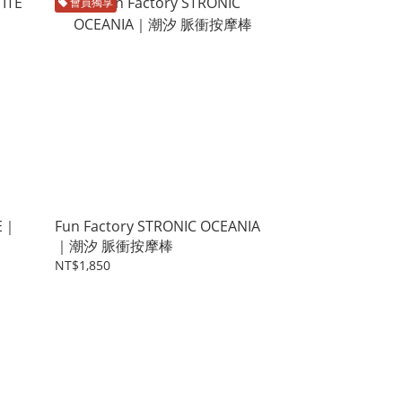
會員獨享
TE｜
Fun Factory STRONIC OCEANIA
｜潮汐 脈衝按摩棒
NT$1,850