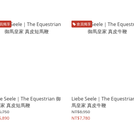
員獨享
會員獨享
be Seele｜The Equestrian 御
Liebe Seele｜The Equestria
家 真皮短馬鞭
馬皇家 真皮牛鞭
,750
NT$8,950
,890
NT$7,780