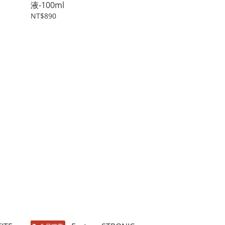
液-100ml
NT$890