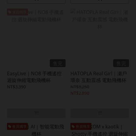
會員獨享
售完
售完
EasyLive｜NO8 手機遙控
HATOPLA Real Girl｜瀬戶
迴旋伸縮電動飛機杯
環奈 互動震感 電動飛機杯
NT$3,390
NT$3,250
NT$2,890
會員獨享
會員獨享