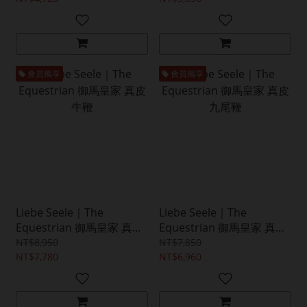
會員獨享
會員獨享
Liebe Seele｜The
Liebe Seele｜The
Equestrian 御馬皇家 真皮
Equestrian 御馬皇家 真皮
牛鞭
九尾鞭
NT$8,950
NT$7,850
NT$7,780
NT$6,960