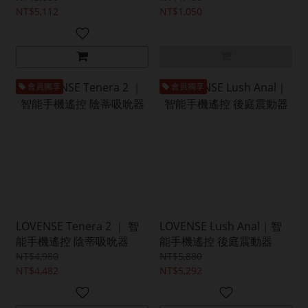
NT$5,112
NT$1,050
會員獨享
會員獨享
LOVENSE Tenera 2 ｜ 智
LOVENSE Lush Anal｜智
能手機遙控 陰蒂吸吮器
能手機遙控 後庭震動器
NT$4,980
NT$5,880
NT$4,482
NT$5,292