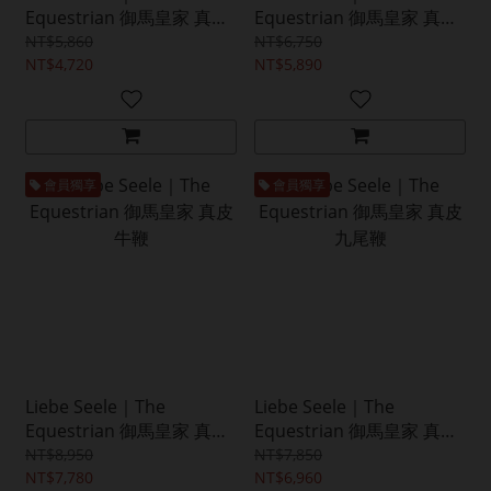
Equestrian 御馬皇家 真皮
Equestrian 御馬皇家 真皮
執教藤條
短馬鞭
NT$5,860
NT$6,750
NT$4,720
NT$5,890
會員獨享
會員獨享
Liebe Seele｜The
Liebe Seele｜The
Equestrian 御馬皇家 真皮
Equestrian 御馬皇家 真皮
牛鞭
九尾鞭
NT$8,950
NT$7,850
NT$7,780
NT$6,960