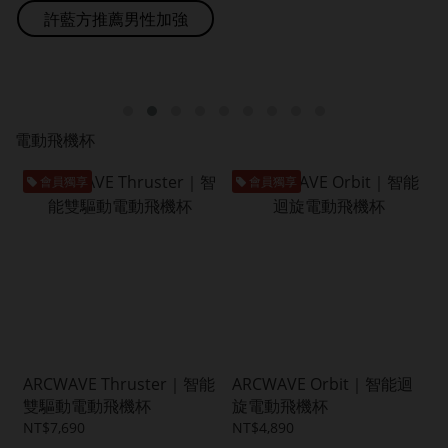
許藍方推薦男性加強
電動飛機杯
會員獨享
會員獨享
ARCWAVE Thruster｜智能
ARCWAVE Orbit｜智能迴
雙驅動電動飛機杯
旋電動飛機杯
NT$7,690
NT$4,890