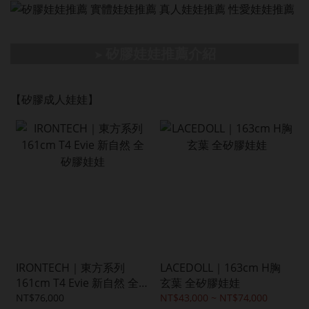
矽膠娃娃推薦介紹
➤
【矽膠成人娃娃】
IRONTECH｜東方系列
LACEDOLL｜163cm H胸
161cm T4 Evie 新自然 全
玄葉 全矽膠娃娃
矽膠娃娃
NT$76,000
NT$43,000 ~ NT$74,000