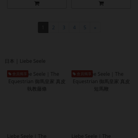
1
2
3
4
5
»
日本 | Liebe Seele
會員獨享
會員獨享
Liebe Seele｜The
Liebe Seele｜The