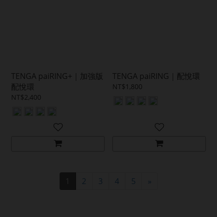
TENGA paiRING+｜加強版
TENGA paiRING｜配悅環
配悅環
NT$1,800
NT$2,400
1
2
3
4
5
»