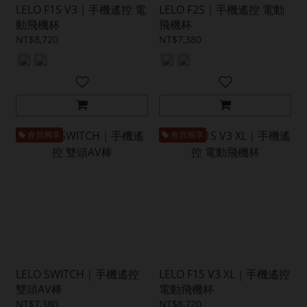
LELO F1S V3｜手機遙控 電
LELO F2S｜手機遙控 電動
動飛機杯
飛機杯
NT$8,720
NT$7,380
會員獨享
會員獨享
LELO SWITCH｜手機遙控
LELO F1S V3 XL｜手機遙控
雙頭AV棒
電動飛機杯
NT$7,380
NT$8,720