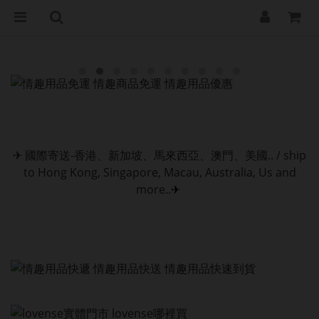
✈
國際寄送-香港、新加坡、馬來西亞、澳門、美國.. / ship
to Hong Kong, Singapore, Macau, Australia, Us and
more..
✈