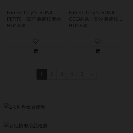
Fun Factory STRONIC
Fun Factory STRONIC
PETITE｜嬌巧 脈衝按摩棒
OCEANIA｜潮汐 脈衝按摩
棒
NT$1,850
NT$1,850
1
2
3
4
5
»