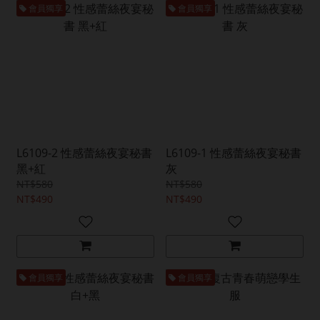
會員獨享
會員獨享
L6109-2 性感蕾絲夜宴秘書
L6109-1 性感蕾絲夜宴秘書
黑+紅
灰
NT$580
NT$580
NT$490
NT$490
會員獨享
會員獨享