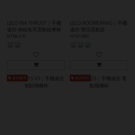
LELO INA THRUST｜手機
LELO BOOMERANG｜手機
遙控 伸縮兔耳震動按摩棒
遙控 雙頭震動器
NT$8,370
NT$7,980
會員獨享
會員獨享