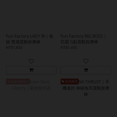
Fun Factory LADY BI｜兔
Fun Factory BIG BOSS｜
姬 雙感震動按摩棒
巨霸 G點震動按摩棒
NT$1,850
NT$1,450
渡邊直美聯名款
會員獨享