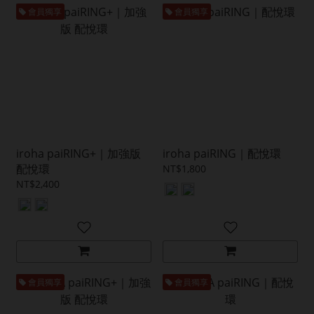
會員獨享
會員獨享
iroha paiRING+｜加強版
iroha paiRING｜配悅環
配悅環
NT$1,800
NT$2,400
會員獨享
會員獨享