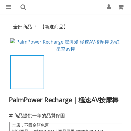
全部商品
【新進商品】
PalmPower Recharge｜極速AV按摩棒
本商品提供一年的品質保固
全店，不限金額免運