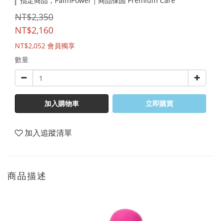
指定商品，PalmPower｜商品保固 Premium Care
NT$2,350
NT$2,160
NT$2,052
會員獨享
數量
加入購物車
立即購買
加入追蹤清單
商品描述