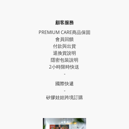
顧客服務
PREMIUM CARE商品保固
會員回饋
付款與出貨
退換貨說明
隱密包裝說明
2小時限時快送
-
國際快遞
-
矽膠娃娃跨境訂購