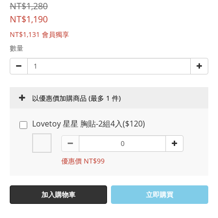
NT$1,280
NT$1,190
NT$1,131
會員獨享
數量
以優惠價加購商品
(最多 1 件)
Lovetoy 星星 胸貼-2組4入($120)
優惠價 NT$99
加入購物車
立即購買