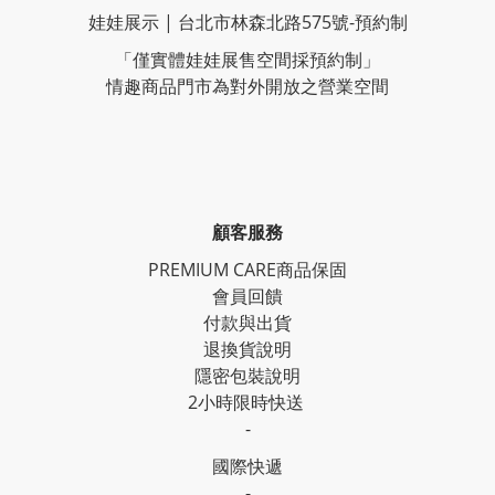
娃娃展示 | 台北市林森北路575號-預約制
「僅實體娃娃展售空間採預約制」
情趣商品門市為對外開放之營業空間
顧客服務
PREMIUM CARE商品保固
會員回饋
付款與出貨
退換貨說明
隱密包裝說明
2小時限時快送
-
國際快遞
-