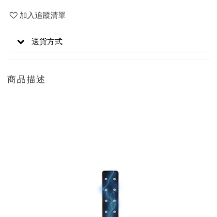
加入追蹤清單
送貨方式
商品描述