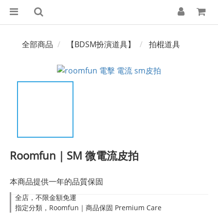
全部商品
【BDSM扮演道具】
拍棍道具
Roomfun｜SM 微電流皮拍
本商品提供一年的品質保固
全店，不限金額免運
指定分類，Roomfun｜商品保固 Premium Care