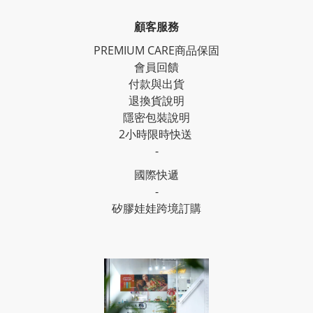
顧客服務
PREMIUM CARE商品保固
會員回饋
付款與出貨
退換貨說明
隱密包裝說明
2小時限時快送
-
國際快遞
-
矽膠娃娃跨境訂購