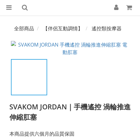
全部商品
【伴侶互動調情】
遙控類按摩器
SVAKOM JORDAN｜手機遙控 渦輪推進
伸縮肛塞
本商品提供六個月的品質保固