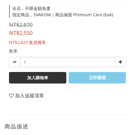
全店，不限金額免運
指定商品，SVAKOM｜商品保固 Premium Care (bak)
NT$2,870
NT$2,550
NT$2,423
會員獨享
數量
加入購物車
立即購買
加入追蹤清單
商品描述