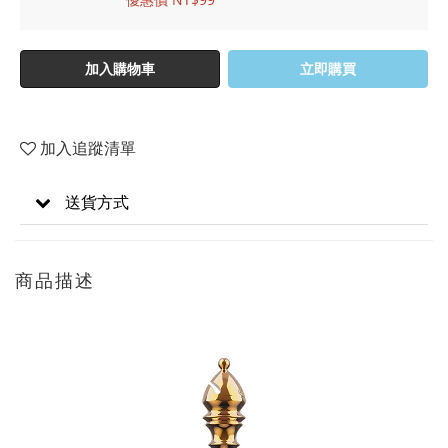
加入購物車
立即購買
加入追蹤清單
送貨方式
商品描述