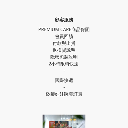
顧客服務
PREMIUM CARE商品保固
會員回饋
付款與出貨
退換貨說明
隱密包裝說明
2小時限時快送
-
國際快遞
-
矽膠娃娃跨境訂購