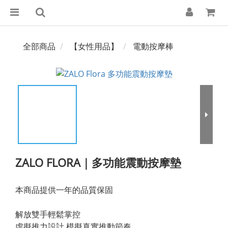
全部商品
【女性用品】
電動按摩棒
ZALO FLORA｜多功能震動按摩墊
本商品提供一年的品質保固
解放雙手輕鬆掌控
虛擬推力設計,模擬真實推動節奏