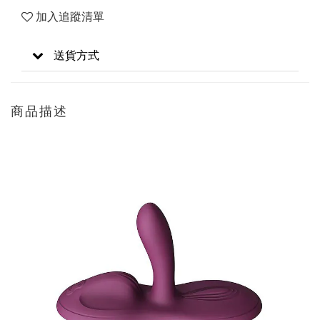
加入追蹤清單
送貨方式
商品描述