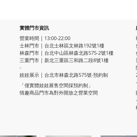
實體門市資訊
營業時間 | 13:00-22:00
士林門市 | 台北士林區文林路192號1樓
林森門市 | 台北中山區林森北路575-2號1樓
三重門市 | 新北三重區三和路二段8號1樓
-
娃娃展示 | 台北市林森北路575號-預約制
「僅實體娃娃展售空間採預約制」
情趣商品門市為對外開放之營業空間