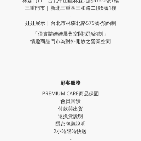
林森門市 | 台北中山區林森北路575-2號1樓
三重門市 | 新北三重區三和路二段8號1樓
-
娃娃展示 | 台北市林森北路575號-預約制
「僅實體娃娃展售空間採預約制」
情趣商品門市為對外開放之營業空間
顧客服務
PREMIUM CARE商品保固
會員回饋
付款與出貨
退換貨說明
隱密包裝說明
2小時限時快送
-