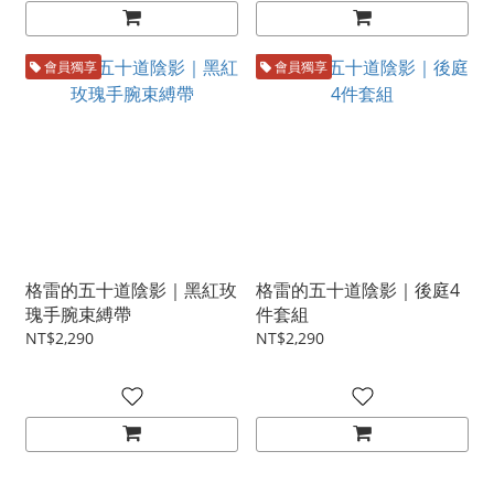
會員獨享
會員獨享
格雷的五十道陰影｜黑紅玫
格雷的五十道陰影｜後庭4
瑰手腕束縛帶
件套組
NT$2,290
NT$2,290