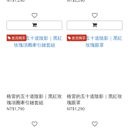
NT$1,290
NT$2,290
會員獨享
會員獨享
格雷的五十道陰影｜黑紅玫
格雷的五十道陰影｜黑紅玫
瑰項圈牽引鏈套組
瑰眼罩
NT$1,790
NT$1,290