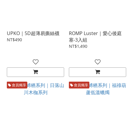
UPKO｜5D超薄易撕絲襪
ROMP Luster｜愛心後庭
塞-3入組
NT$490
NT$1,490
會員獨享
會員獨享