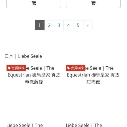
1
2
3
4
5
»
日本 | Liebe Seele
會員獨享
會員獨享
Liebe Seele｜The
Liebe Seele｜The