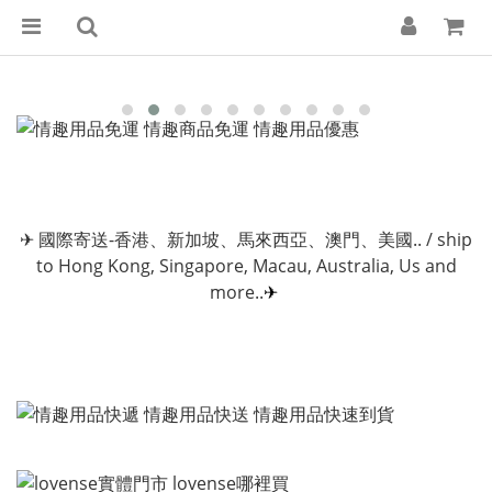
✈
國際寄送-香港、新加坡、馬來西亞、澳門、美國.. / ship
to Hong Kong, Singapore, Macau, Australia, Us and
more..
✈