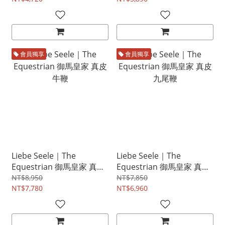
會員獨享
會員獨享
Liebe Seele｜The
Liebe Seele｜The
Equestrian 御馬皇家 真皮
Equestrian 御馬皇家 真皮
牛鞭
九尾鞭
NT$8,950
NT$7,850
NT$7,780
NT$6,960