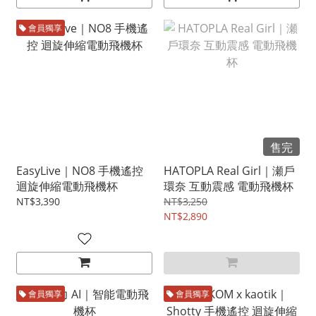
會員獨享
售完
EasyLive｜NO8 手機遙控
HATOPLA Real Girl｜瀬戶
迴旋伸縮電動飛機杯
環奈 互動震感 電動飛機杯
NT$3,390
NT$3,250
NT$2,890
會員獨享
會員獨享