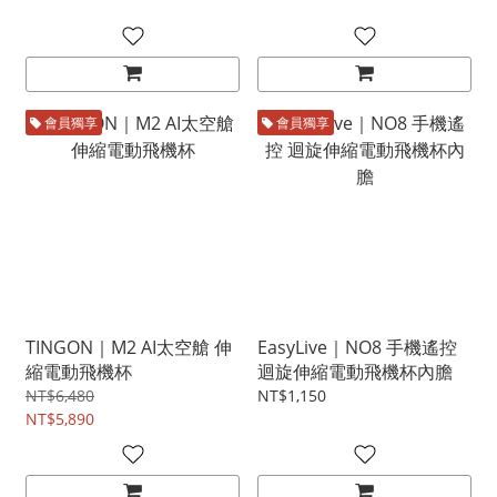
會員獨享
會員獨享
TINGON｜M2 AI太空艙 伸
EasyLive｜NO8 手機遙控
縮電動飛機杯
迴旋伸縮電動飛機杯內膽
NT$6,480
NT$1,150
NT$5,890