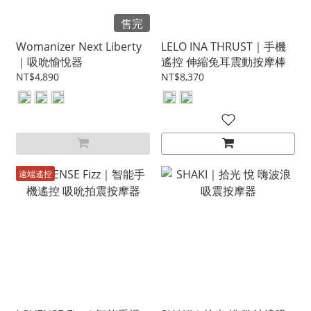
售完
Womanizer Next Liberty
LELO INA THRUST｜手機
｜吸吮愉悅器
遙控 伸縮兔耳震動按摩棒
NT$4,890
NT$8,370
遠端遙控