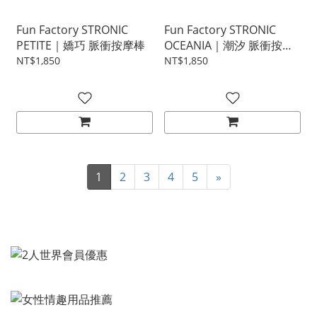
Fun Factory STRONIC
Fun Factory STRONIC
PETITE｜嬌巧 脈衝按摩棒
OCEANIA｜潮汐 脈衝按摩
棒
NT$1,850
NT$1,850
1
2
3
4
5
»