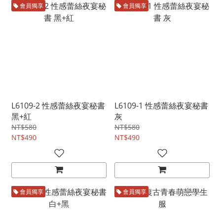
會員獨享
會員獨享
L6109-2 性感蕾絲夜宴秘書
L6109-1 性感蕾絲夜宴秘書
黑+紅
灰
NT$580
NT$580
NT$490
NT$490
會員獨享
會員獨享