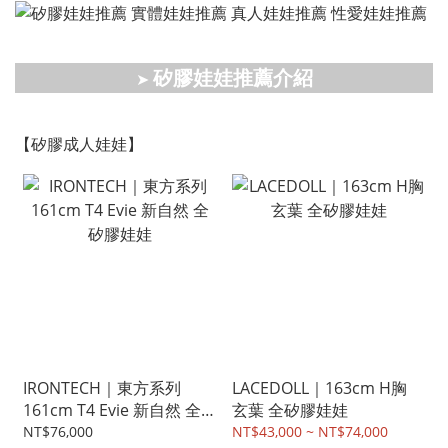
矽膠娃娃推薦介紹
➤
【矽膠成人娃娃】
IRONTECH｜東方系列
LACEDOLL｜163cm H胸
161cm T4 Evie 新自然 全
玄葉 全矽膠娃娃
矽膠娃娃
NT$76,000
NT$43,000 ~ NT$74,000