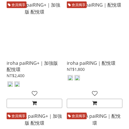
會員獨享
會員獨享
iroha paiRING+｜加強版
iroha paiRING｜配悅環
配悅環
NT$1,800
NT$2,400
會員獨享
會員獨享