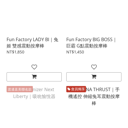
Fun Factory LADY BI｜兔
Fun Factory BIG BOSS｜
姬 雙感震動按摩棒
巨霸 G點震動按摩棒
NT$1,850
NT$1,450
渡邊直美聯名款
會員獨享