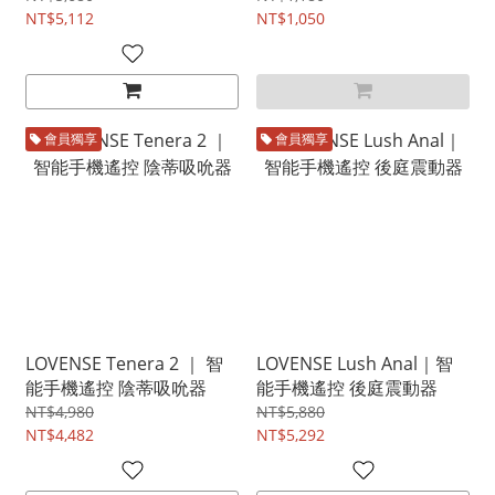
NT$5,112
NT$1,050
會員獨享
會員獨享
LOVENSE Tenera 2 ｜ 智
LOVENSE Lush Anal｜智
能手機遙控 陰蒂吸吮器
能手機遙控 後庭震動器
NT$4,980
NT$5,880
NT$4,482
NT$5,292