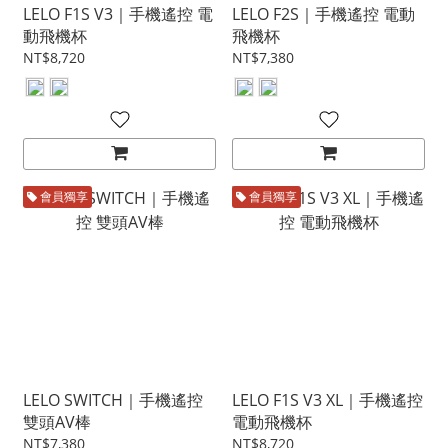
LELO F1S V3｜手機遙控 電
LELO F2S｜手機遙控 電動
動飛機杯
飛機杯
NT$8,720
NT$7,380
會員獨享
會員獨享
LELO SWITCH｜手機遙控
LELO F1S V3 XL｜手機遙控
雙頭AV棒
電動飛機杯
NT$7,380
NT$8,720