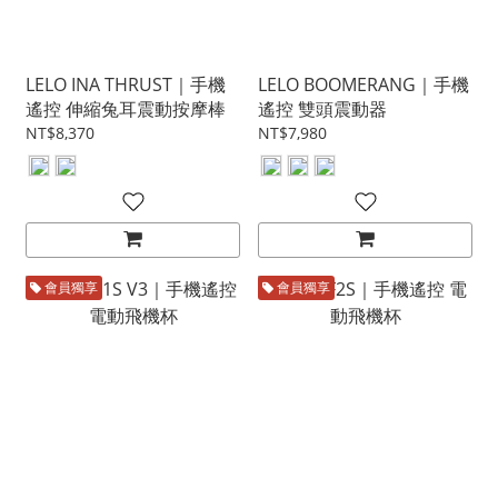
LELO INA THRUST｜手機
LELO BOOMERANG｜手機
遙控 伸縮兔耳震動按摩棒
遙控 雙頭震動器
NT$8,370
NT$7,980
會員獨享
會員獨享