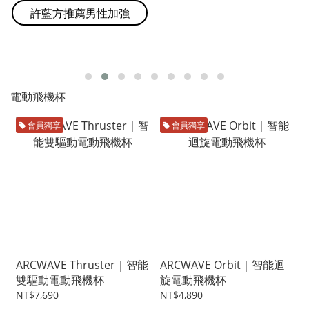
許藍方推薦男性加強
電動飛機杯
會員獨享
會員獨享
ARCWAVE Thruster｜智能
ARCWAVE Orbit｜智能迴
雙驅動電動飛機杯
旋電動飛機杯
NT$7,690
NT$4,890