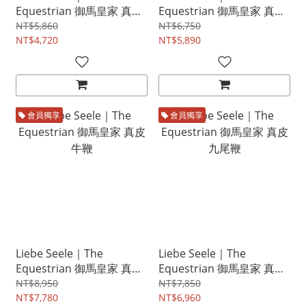
Equestrian 御馬皇家 真皮
Equestrian 御馬皇家 真皮
執教藤條
短馬鞭
NT$5,860
NT$6,750
NT$4,720
NT$5,890
會員獨享
會員獨享
Liebe Seele｜The
Liebe Seele｜The
Equestrian 御馬皇家 真皮
Equestrian 御馬皇家 真皮
牛鞭
九尾鞭
NT$8,950
NT$7,850
NT$7,780
NT$6,960