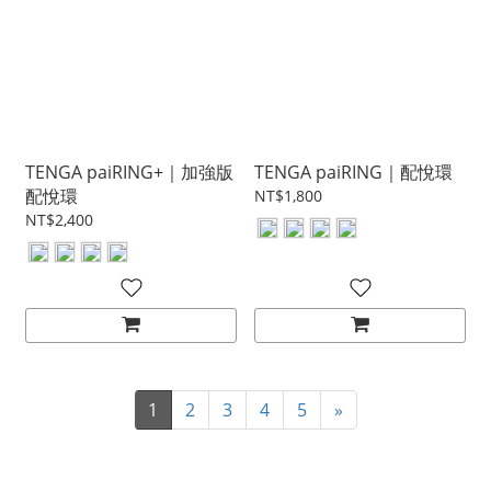
TENGA paiRING+｜加強版
TENGA paiRING｜配悅環
配悅環
NT$1,800
NT$2,400
1
2
3
4
5
»